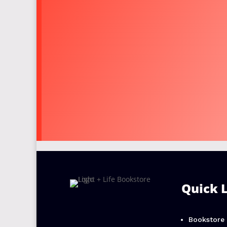
Quick 
Bookstore