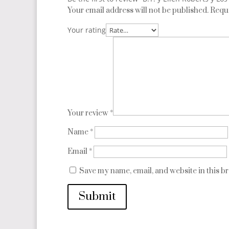
Your email address will not be published.
Requi
Your rating
Your review
*
Name
*
Email
*
Save my name, email, and website in this b
Submit